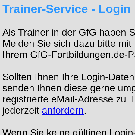
Trainer-Service - Login
Als Trainer in der GfG haben 
Melden Sie sich dazu bitte m
Ihrem GfG-Fortbildungen.de-P
Sollten Ihnen Ihre Login-Daten
senden Ihnen diese gerne umg
registrierte eMail-Adresse zu.
jederzeit
anfordern
.
Wenn Sie keine gültigen Login