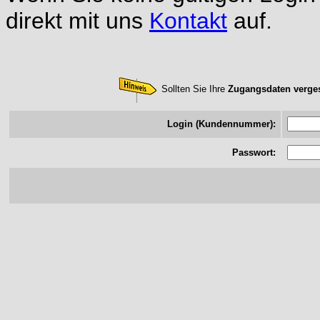
direkt mit uns
Kontakt
auf.
Sollten Sie Ihre
Zugangsdaten verges
Login (Kundennummer):
Passwort: